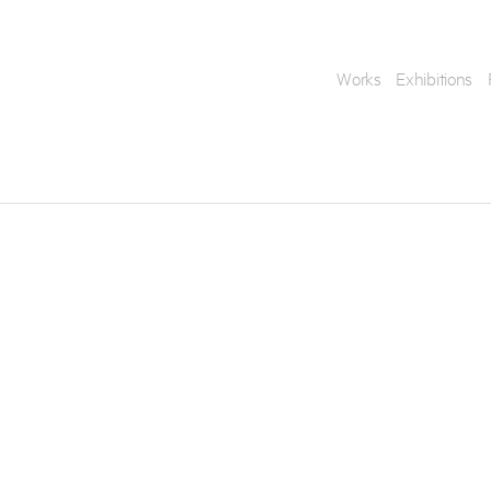
Works
Exhibitions